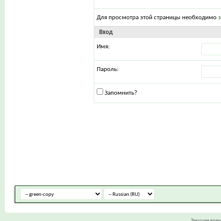
Для просмотра этой страницы необходимо
Вход
Имя:
Пароль:
Запомнить?
Текущее вре