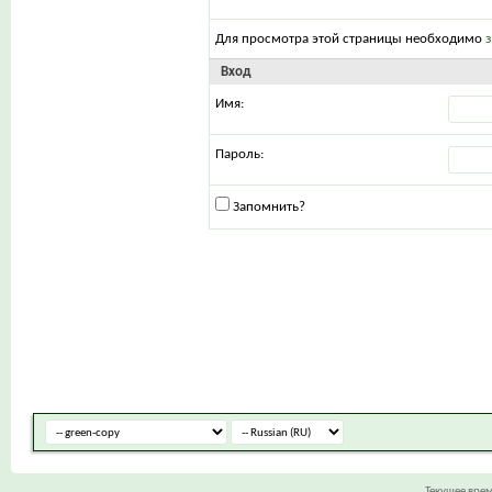
Для просмотра этой страницы необходимо
Вход
Имя:
Пароль:
Запомнить?
Текущее вре