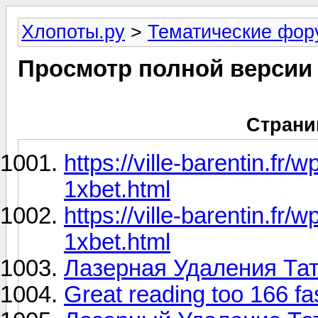
Хлопоты.ру
>
Тематические фо
Просмотр полной версии
Страни
https://ville-barentin.f
1xbet.html
https://ville-barentin.f
1xbet.html
Лазерная Удаления Та
Great reading too 166 fa