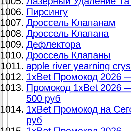
Лазерный Удаление Та
Пирсингу
Дроссель Клапанам
Дроссель Клапана
Дефлектора
Дроссель Клапаны
apple river yearning crys
1xBet Промокод 2026 
Промокод 1xBet 2026 
500 руб
1xBet Промокод на Сег
руб
1xBet Промокод 2026 —