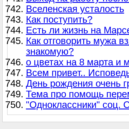
Вселенская усталость
Как поступить?
Есть ли жизнь на Марс
Как отговорить мужа в
знакомую?
о цветах на 8 марта и 
Всем привет.. Исповедь
День рождения очень г
Тема про помощь пере
"Одноклассники" соц. 