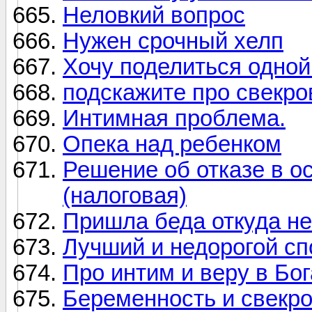
Неловкий вопрос
Нужен срочный хелп
Хочу поделиться одной
подскажите про свекро
Интимная проблема.
Опека над ребенком
Решение об отказе в о
(налоговая)
Пришла беда откуда не
Лучший и недорогой сп
Про интим и веру в Бог
Беременность и свекр