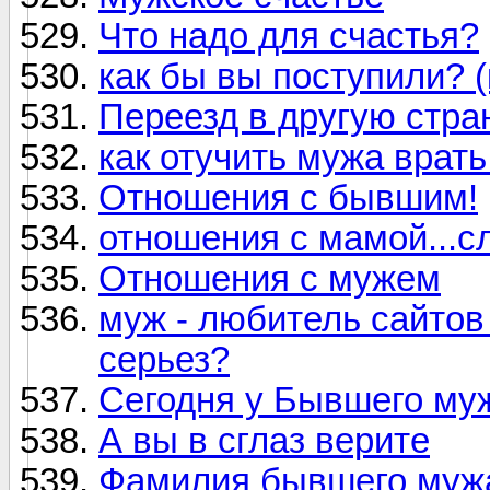
Что надо для счастья?
как бы вы поступили? (
Переезд в другую стра
как отучить мужа врат
Отношения с бывшим!
отношения с мамой...сл
Отношения с мужем
муж - любитель сайтов 
серьез?
Сегодня у Бывшего муж
А вы в сглаз верите
Фамилия бывшего муж