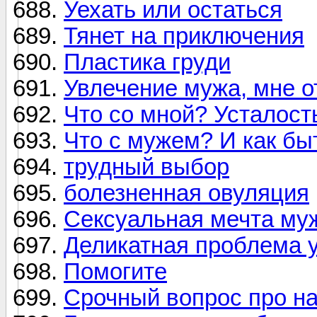
Уехать или остаться
Тянет на приключения
Пластика груди
Увлечение мужа, мне от
Что со мной? Усталост
Что с мужем? И как бы
трудный выбор
болезненная овуляция
Сексуальная мечта му
Деликатная проблема у
Помогите
Срочный вопрос про на