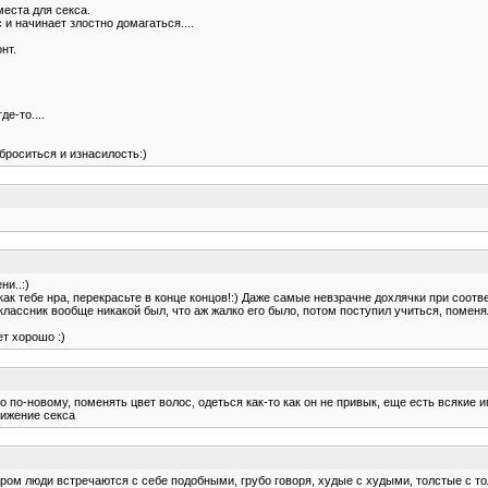
места для секса.
 и начинает злостно домагаться....
нт.
е-то....
аброситься и изнасилость:)
и..:)
 как тебе нра, перекрасьте в конце концов!:) Даже самые невзрачне дохлячки при со
оклассник вообще никакой был, что аж жалко его было, потом поступил учиться, поменя
т хорошо :)
 по-новому, поменять цвет волос, одеться как-то как он не привык, еще есть всякие и
нижение секса
едаром люди встречаются с себе подобными, грубо говоря, худые с худыми, толстые с т