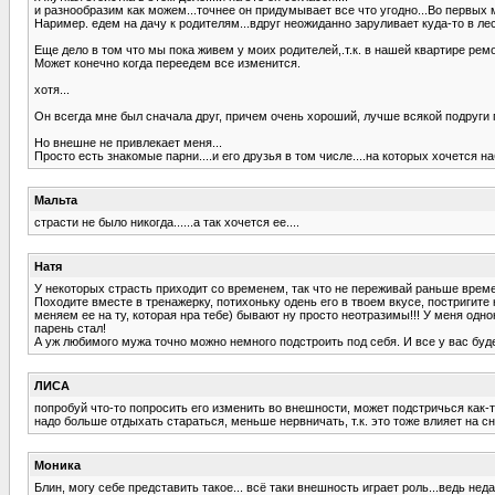
и разнообразим как можем...точнее он придумывает все что угодно...Во первых 
Наример. едем на дачу к родителям...вдруг неожиданно заруливает куда-то в лес
Еще дело в том что мы пока живем у моих родителей,.т.к. в нашей квартире ремо
Может конечно когда переедем все изменится.
хотя...
Он всегда мне был сначала друг, причем очень хороший, лучше всякой подруги гд
Но внешне не привлекает меня...
Просто есть знакомые парни....и его друзья в том числе....на которых хочется н
Мальта
страсти не было никогда......а так хочется ее....
Натя
У некоторых страсть приходит со временем, так что не переживай раньше времен
Походите вместе в тренажерку, потихоньку одень его в твоем вкусе, постригите
меняем ее на ту, которая нра тебе) бывают ну просто неотразимы!!! У меня одн
парень стал!
А уж любимого мужа точно можно немного подстроить под себя. И все у вас буде
ЛИСА
попробуй что-то попросить его изменить во внешности, может подстричься как-то
надо больше отдыхать стараться, меньше нервничать, т.к. это тоже влияет на с
Моника
Блин, могу себе представить такое... всё таки внешность играет роль...ведь н