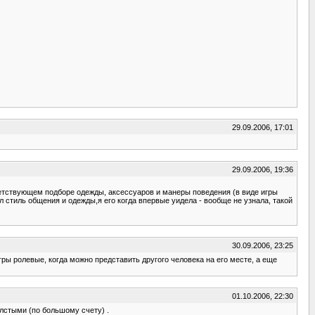
29.09.2006, 17:01
29.09.2006, 19:36
ответствующем подборе одежды, аксессуаров и манеры поведения (в виде игры
л стиль общения и одежды,я его когда впервые уидела - вообще не узнала, такой
30.09.2006, 23:25
гры ролевые, когда можно представить другого человека на его месте, а еще
01.10.2006, 22:30
олстыми (по большому счету) .