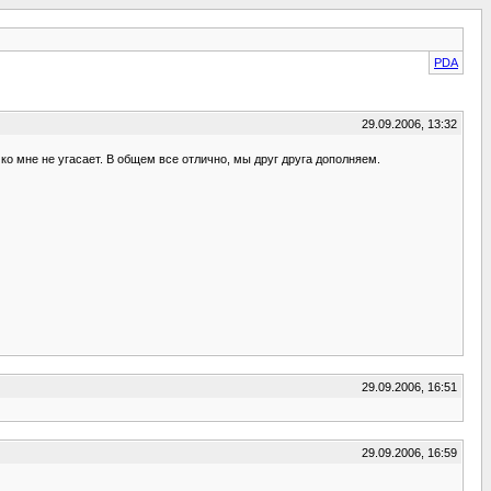
PDA
29.09.2006, 13:32
ко мне не угасает. В общем все отлично, мы друг друга дополняем.
29.09.2006, 16:51
29.09.2006, 16:59