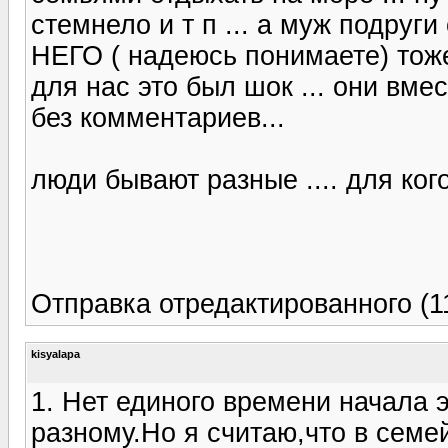
стемнело и т п ... а муж подруги 
НЕГО ( надеюсь понимаете) тоже 
для нас это был шок ... они вмест
без комментариев...
люди бывают разные .... для кого-
Отправка отредактированного (1
kisyalapa
1. Нет единого времени начала э
разному.Но я считаю,что в семе