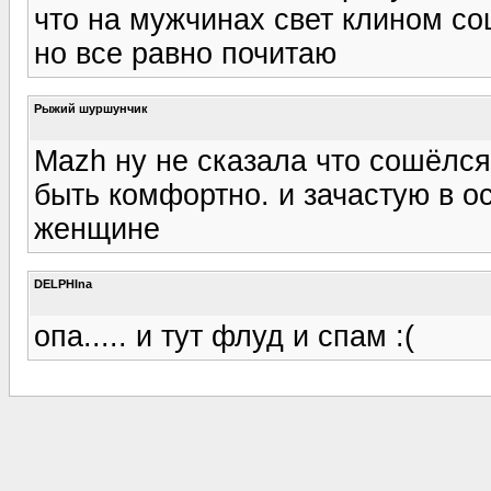
что на мужчинах свет клином с
но все равно почитаю
Рыжий шуршунчик
Mazh ну не сказала что сошёлся
быть комфортно. и зачастую в о
женщине
DELPHIna
опа..... и тут флуд и спам :(