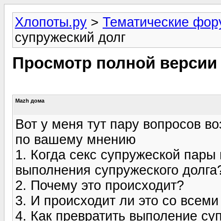
Хлопоты.ру
>
Тематические фо
супружеский долг
Просмотр полной версии
Mazh дома
Вот у меня тут пару вопросов во
по вашему мнению
1. Когда секс супружеской пары
выполнения супружеского долга
2. Почему это происходит?
3. И происходит ли это со всем
4. Как превратить выполение су