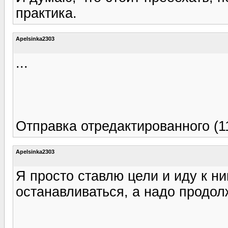
практика.
Apelsinka2303
...
Отправка отредактированного (1
Apelsinka2303
Я просто ставлю цели и иду к ни
останавливаться, а надо продол