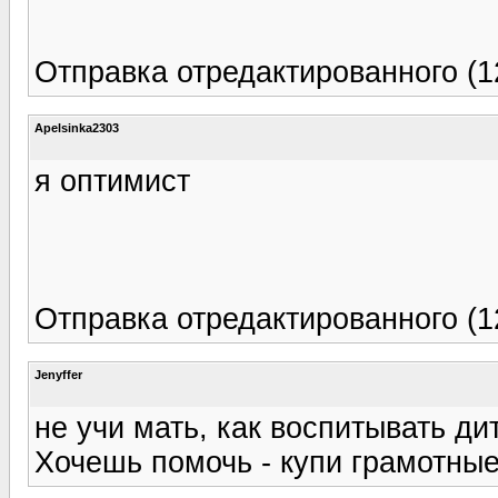
Отправка отредактированного (1
Apelsinka2303
я оптимист
Отправка отредактированного (1
Jenyffer
не учи мать, как воспитывать ди
Хочешь помочь - купи грамотные 