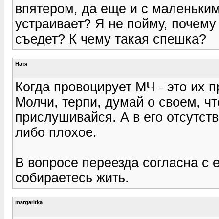
впятером, да еще и с маленьким
устраивает? Я не пойму, почему
съедет? К чему такая спешка?
Натя
Когда провоцирует МЧ - это их 
Молчи, терпи, думай о своем, чт
прислушивайся. А в его отсутств
либо плохое.
В вопросе переезда согласна с 
собираетесь жить.
margaritka