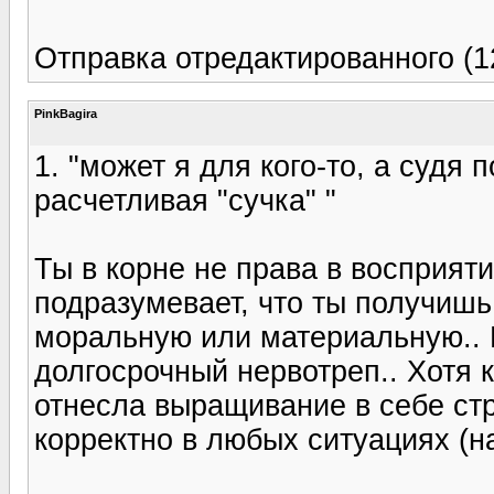
Отправка отредактированного (1
PinkBagira
1. "может я для кого-то, а судя
расчетливая "сучка" "
Ты в корне не права в восприяти
подразумевает, что ты получишь
моральную или материальную.. 
долгосрочный нервотреп.. Хотя 
отнесла выращивание в себе стр
корректно в любых ситуациях (н