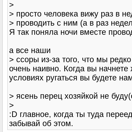
>
> просто человека вижу раз в не
> проводить с ним (а в раз неде
Я так поняла ночи вместе провод
а все наши
> ссоры из-за того, что мы редк
очень наивно. Когда вы начнете
условиях ругаться вы будете на
> ясень перец хозяйкой не буду
>
:D главное, когда ты туда пере
забывай об этом.