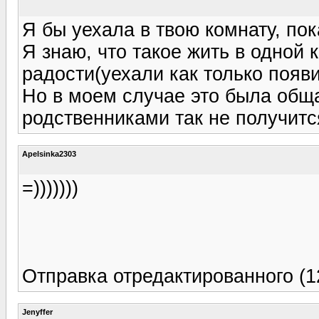
Я бы уехала в твою комнату, пок
Я знаю, что такое жить в одной 
радости(уехали как только появ
Но в моем случае это была обща
родственниками так не получитс
Apelsinka2303
=)))))))
Отправка отредактированного (1
Jenyffer