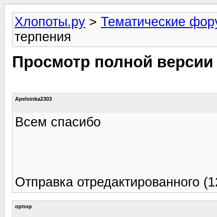
Хлопоты.ру
>
Тематические фо
терпения
Просмотр полной версии
Apelsinka2303
Всем спасибо
Отправка отредактированного (1
орпор