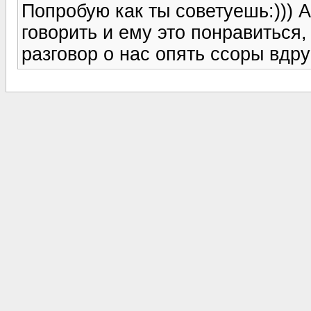
Попробую как ты советуешь:))) А 
говорить и ему это понравиться,
разговор о нас опять ссоры вдруг