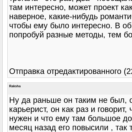
там интересно, может проект как
наверное, какие-нибудь романтич
чтобы ему было интересно. В об
попробуй разные методы, тем б
Отправка отредактированного (2
Raksha
Ну да раньше он таким не был, о
карьерист, он как раз и говорит,
нужен и что ему там большое до
месяц назад его повысили , так 