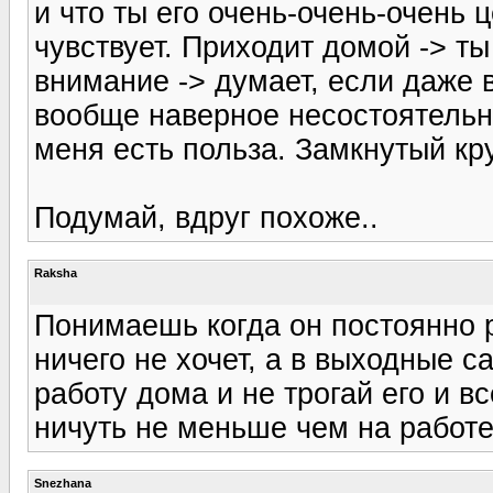
и что ты его очень-очень-очень 
чувствует. Приходит домой -> т
внимание -> думает, если даже 
вообще наверное несостоятельн
меня есть польза. Замкнутый кру
Подумай, вдруг похоже..
Raksha
Понимаешь когда он постоянно р
ничего не хочет, а в выходные с
работу дома и не трогай его и вс
ничуть не меньше чем на работе 
Snezhana