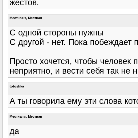
жестов.
Местная я, Местная
С одной стороны нужны
С другой - нет. Пока побеждает 
Просто хочется, чтобы человек 
неприятно, и вести себя так не 
totoshka
А ты говорила ему эти слова ко
Местная я, Местная
да