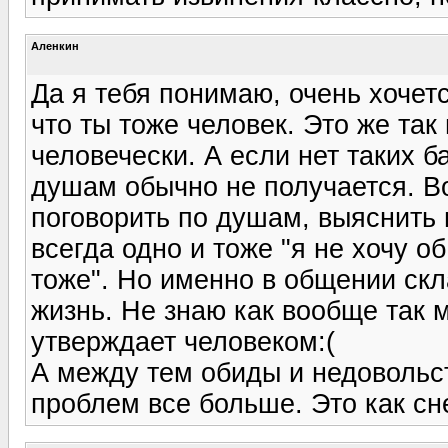
Аленкин
Да я тебя понимаю, очень хочет
что ты тоже человек. Это же так 
человечески. А если нет таких б
душам обычно не получается. Во
поговорить по душам, выяснить 
всегда одно и тоже "я не хочу об
тоже". Но именно в общении ск
жизнь. Не знаю как вообще так 
утверждает человеком:(
А между тем обиды и недовольс
проблем все больше. Это как сн