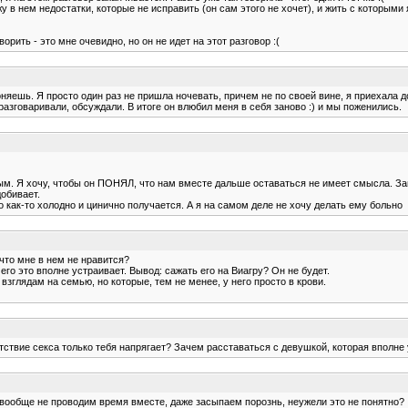
у в нем недостатки, которые не исправить (он сам этого не хочет), и жить с которыми 
орить - это мне очевидно, но он не идет на этот разговор :(
гоняешь. Я просто один раз не пришла ночевать, причем не по своей вине, я приехала д
разговаривали, обсуждали. В итоге он влюбил меня в себя заново :) и мы поженились.
ым. Я хочу, чтобы он ПОНЯЛ, что нам вместе дальше оставаться не имеет смысла. Зап
добивает.
 как-то холодно и цинично получается. А я на самом деле не хочу делать ему больно
 что мне в нем не нравится?
его это вполне устраивает. Вывод: сажать его на Виагру? Он не будет.
взглядам на семью, но которые, тем не менее, у него просто в крови.
утствие секса только тебя напрягает? Зачем расставаться с девушкой, которая вполне
ы вообще не проводим время вместе, даже засыпаем порознь, неужели это не понятно?