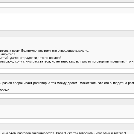
емлюсь к нему. Возможно, поэтому его отношение взаимно.
 мириться.
тий, даже нет радости, что он со мной.
озможно, хочу с ним расстаться, но не знаю как, тк. просто поговорить и решить, что 
, раз он сворачивает разговор, а так между делом.. может хоть это его выведет на раз
алось?
 на этом разговор заканчивается. Раза 3 уже так говорила - итог один и тот же :(