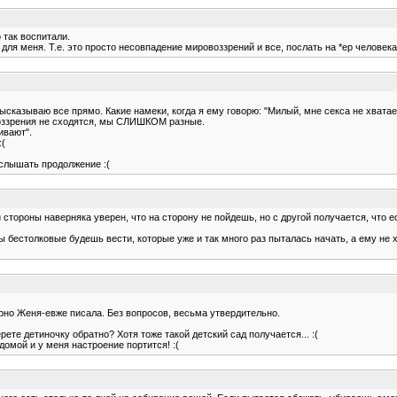
 так воспитали.
 для меня. Т.е. это просто несовпадение мировоззрений и все, послать на *ер человека 
высказываю все прямо. Какие намеки, когда я ему говорю: "Милый, мне секса не хватает
ровоззрения не сходятся, мы СЛИШКОМ разные.
ивают".
:(
 слышать продолжение :(
 стороны наверняка уверен, что на сторону не пойдешь, но с другой получается, что е
 бестолковые будешь вести, которые уже и так много раз пыталась начать, а ему не х
рно Женя-евже писала. Без вопросов, весьма утвердительно.
рете детиночку обратно? Хотя тоже такой детский сад получается... :(
домой и у меня настроение портится! :(