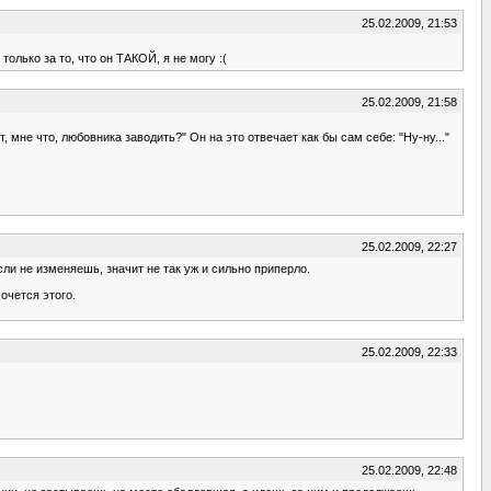
25.02.2009, 21:53
только за то, что он ТАКОЙ, я не могу :(
25.02.2009, 21:58
, мне что, любовника заводить?" Он на это отвечает как бы сам себе: "Ну-ну..."
25.02.2009, 22:27
сли не изменяешь, значит не так уж и сильно приперло.
очется этого.
25.02.2009, 22:33
25.02.2009, 22:48