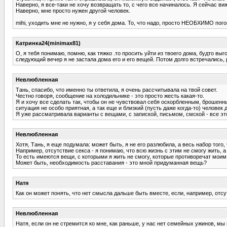
Наверно, я все-таки не хочу возвращать то, с чего все начиналось. Я сейчас виж
Наверно, мне просто нужен другой человек.
mihi, уходить мне не нужно, я у себя дома. То, что надо, просто НЕОБХИМО погов
Катринка24(minimax81)
О, я тебя понимаю, помню, как тяжко .то просить уйти из твоего дома, будто вы
следующий вечер я не застала дома его и его вещей. Потом долго встречались, 
Невлюбленная
Тань, спасибо, что именно ты ответила, я очень рассчитывала на твой совет.
Честно говоря, сообщение на холодильнике - это просто жесть какая-то.
Я и хочу все сделать так, чтобы он не чувствовал себя оскорбленным, брошенн
ситуация не особо приятная, а так еще и близкий (пусть даже когда-то) человек 
Я уже рассматривала варианты с вещами, с запиской, письмом, смской - все это
Невлюбленная
Хотя, Тань, я еще подумала: может быть, я не его разлюбила, а весь набор того,
Например, отсутствие секса - я понимаю, что всю жизнь с этим не смогу жить, а 
То есть имеются вещи, с которыми я жить не смогу, которые противоречат моим 
Может быть, необходимость расставания - это мной придуманная вещь?
Натя
Как он может понять, что нет смысла дальше быть вместе, если, например, отс
Невлюбленная
Натя, если он не стремится ко мне, как раньше, у нас нет семейных ужинов, м