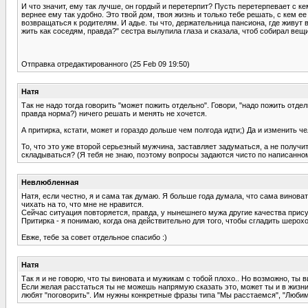
И что значит, ему так лучше, он гордый и перетерпит? Пусть перетерпевает с ке
вернее ему так удобно. Это твой дом, твоя жизнь и только тебе решать, с кем 
возвращаться к родителям. И адье. ты что, держательница пансиона, где живут 
жить как соседям, правда?" сестра вылупила глаза и сказала, чтоб собирал вещи
Отправка отредактированного (25 Feb 09 19:50)
Натя
Так не надо тогда говорить "может пожить отдельно". Говори, "надо пожить отде
правда норма?) ничего решать и менять не хочется.
А притирка, кстати, может и гораздо дольше чем полгода идти;) Да и изменить че
То, что это уже второй серьезный мужчина, заставляет задуматься, а не получит
складываться? (Я тебя не знаю, поэтому вопросы задаются чисто по написанному 
Невлюбленная
Натя, если честно, я и сама так думаю. Я больше года думала, что сама винов
чихать на то, что мне не нравится.
Сейчас ситуация повторяется, правда, у нынешнего мужа другие качества присутс
Притирка - я понимаю, когда она действительно для того, чтобы сгладить шерохо
Евже, тебе за совет отдельное спасибо :)
Натя
Так я и не говорю, что ты виновата и мужикам с тобой плохо.. Но возможно, ты 
Если желая расстаться ты не можешь напрямую сказать это, может ты и в жизн
любят "поговорить". Им нужны конкретные фразы типа "Мы расстаемся", "Любимы