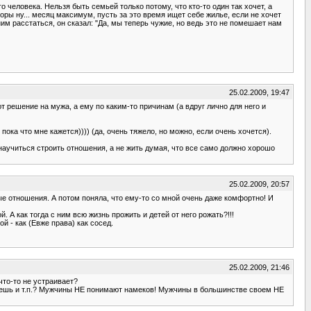
о человека. Нельзя быть семьей только потому, что кто-то один так хочет, а
оры ну... месяц максимум, пусть за это время ищет себе жилье, если не хочет
им расстаться, он сказал: "Да, мы теперь чужие, но ведь это не помешает нам
25.02.2009, 19:47
ют решение на мужа, а ему по каким-то причинам (а вдруг лично для него и
пока что мне кажется)))) (да, очень тяжело, но можно, если очень хочется).
о научиться строить отношения, а не жить думая, что все само должно хорошо
25.02.2009, 20:57
ые отношения. А потом поняла, что ему-то со мной очень даже комфортно! И
 А как тогда с ним всю жизнь прожить и детей от него рожать?!!!
й - как (Евже права) как сосед.
25.02.2009, 21:46
что-то не устраивает?
ожешь и т.п.? Мужчины НЕ понимают намеков! Мужчины в большинстве своем НЕ