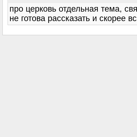
про церковь отдельная тема, свя
не готова рассказать и скорее в