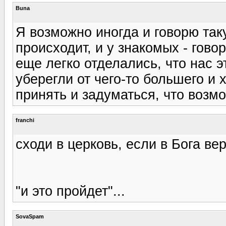
Buna
Я возможно иногда и говорю таку
происходит, и у знакомых - гово
еще легко отделались, что нас 
уберегли от чего-то большего и 
принять и задуматься, что возмо
franchi
сходи в церковь, если в Бога ве
"и это пройдет"...
SovaSpam