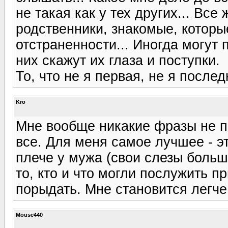
не такая как у тех других... Все 
родственники, знакомые, которы
отстраненности... Иногда могут п
них скажут их глаза и поступки.
То, что не я первая, не я послед
Kro
Мне вообще никакие фразы не по
все. Для меня самое лучшее - эт
плече у мужа (свои слезы больш
то, кто и что могли послужить 
порыдать. Мне становится легче
Mouse440