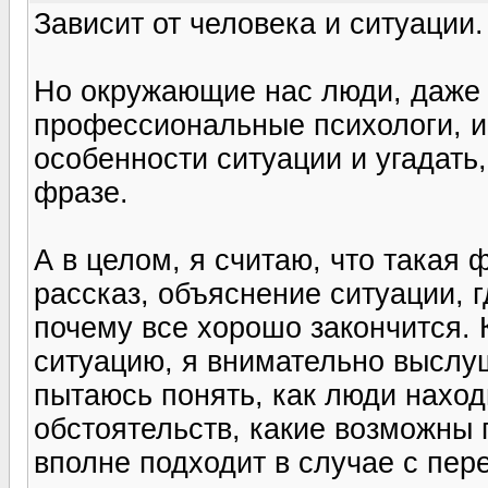
Зависит от человека и ситуации.
Но окружающие нас люди, даже 
профессиональные психологи, и 
особенности ситуации и угадать,
фразе.
А в целом, я считаю, что такая 
рассказ, объяснение ситуации, г
почему все хорошо закончится. 
ситуацию, я внимательно выслу
пытаюсь понять, как люди нахо
обстоятельств, какие возможны 
вполне подходит в случае с пере