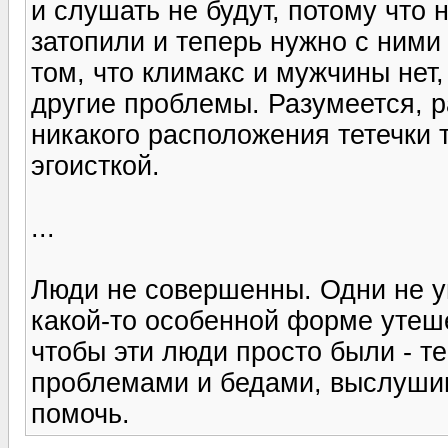
и слушать не будут, потому что 
затопили и теперь нужно с ними 
том, что климакс и мужчины нет,
другие проблемы. Разумеется, р
никакого расположения тетечки
эгоисткой.
...
Люди не совершенны. Одни не у
какой-то особенной форме утеше
чтобы эти люди просто были - те
проблемами и бедами, выслушив
помочь.