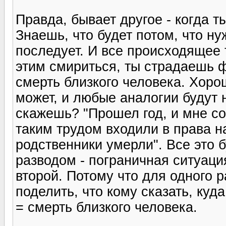
Правда, бывает другое - когда т
Знаешь, что будет потом, что ну
последует. И все происходящее 
этим смириться, ты страдаешь 
смерть близкого человека. Хоро
может, и любые аналогии будут 
скажешь? "Прошел год, и мне со
таким трудом входили в права н
родственники умерли". Все это б
разводом - пограничная ситуация
второй. Потому что для одного р
поделить, что кому сказать, куда
= смерть близкого человека.