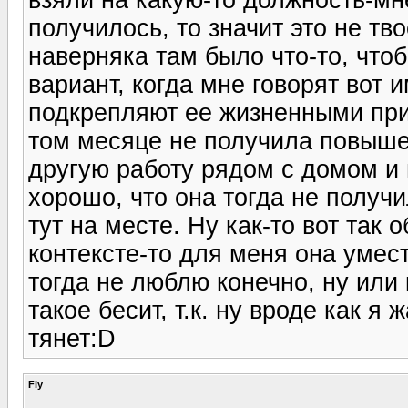
получилось, то значит это не тво
наверняка там было что-то, что
вариант, когда мне говорят вот 
подкрепляют ее жизненными при
том месяце не получила повыше
другую работу рядом с домом и по
хорошо, что она тогда не получ
тут на месте. Ну как-то вот так
контексте-то для меня она умест
тогда не люблю конечно, ну или 
такое бесит, т.к. ну вроде как я 
тянет:D
Fly