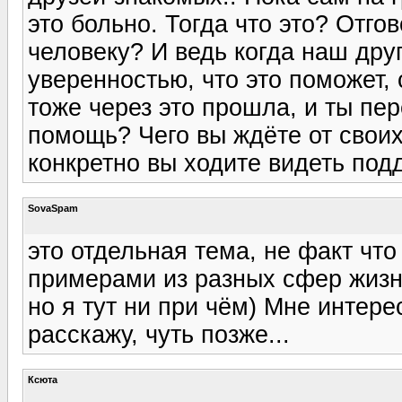
это больно. Тогда что это? Отг
человеку? И ведь когда наш друг
уверенностью, что это поможет, 
тоже через это прошла, и ты пе
помощь? Чего вы ждёте от своих
конкретно вы ходите видеть под
SovaSpam
это отдельная тема, не факт чт
примерами из разных сфер жизн
но я тут ни при чём) Мне интерес
расскажу, чуть позже...
Ксюта