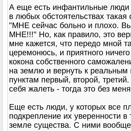
А еще есть инфантильные люди 
в любых обстоятельствах такая 
"МНЕ сейчас больно и плохо. Вы
МНЕ!!!" Но, как правило, это ве
мне кажется, что передо мной т
церемонюсь, и приятного ничего
кокона собственного саможален
на землю и вернуть к реальным
пунктам первый, второй, третий
себя жалеть - тогда это без мен
Еще есть люди, у которых все пл
подкрепление их уверенности в 
земле существа. С ними вообще