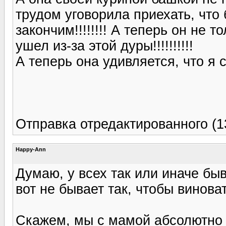
трудом уговорила приехать, что 
закончим!!!!!!!! А теперь он не т
ушел из-за этой дуры!!!!!!!!!!
А теперь она удивляется, что я с 
Отправка отредактированного (13
Happy-Ann
Думаю, у всех так или иначе бы
вот не бывает так, чтобы виноват
Скажем, мы с мамой абсолютно р