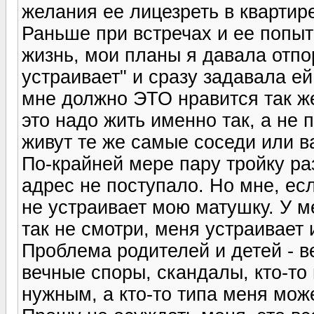
желания ее лицезреть в квартире
Раньше при встречах и ее попыт
жизнь, мои планы я давала отпор
устраивает" и сразу задавала ей
мне должно ЭТО нравится так ж
это надо жить именно так, а не 
живут те же самые соседи или в
По-крайней мере пару тройку ра
адрес не поступало. Но мне, ес
не устраивает мою матушку. У ме
так не смотри, меня устраивает 
Проблема родителей и детей - в
вечные споры, скандалы, кто-то
нужным, а кто-то типа меня мож