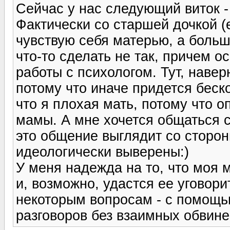
Сейчас у нас следующий виток -
Фактически со старшей дочкой (
чувствую себя матерью, а боль
что-то сделать не так, причем о
работы с психологом. Тут, навер
потому что иначе придется беск
что я плохая мать, потому что 
мамы. А мне хочется общаться с 
это общение выглядит со стороны
идеологически выверены:)
У меня надежда на то, что моя 
и, возможно, удастся ее уговори
некоторым вопросам - с помощью
разговоров без взаимных обвине