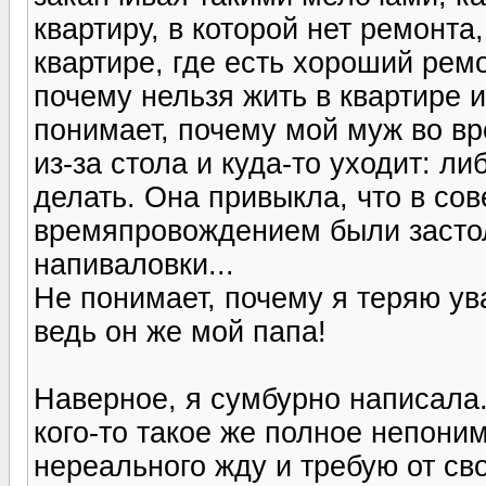
квартиру, в которой нет ремонта,
квартире, где есть хороший ремо
почему нельзя жить в квартире 
понимает, почему мой муж во вр
из-за стола и куда-то уходит: ли
делать. Она привыкла, что в со
времяпровождением были засто
напиваловки...
Не понимает, почему я теряю ув
ведь он же мой папа!
Наверное, я сумбурно написала. 
кого-то такое же полное непони
нереального жду и требую от св