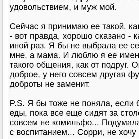
удовольствием, и муж мой.
Сейчас я принимаю ее такой, ка
- вот правда, хорошо сказано - 
иной раз. Я бы не выбрала ее се
мне, а мама. И люблю я ее имен
такого общения, как от подруг. 
доброе, у него совсем другая фу
доброты не заменит.
P.S. Я бы тоже не поняла, если
еды, пока все еще сидят за столо
совсем не комильфо... Подумала
с воспитанием... Сорри, не хочу