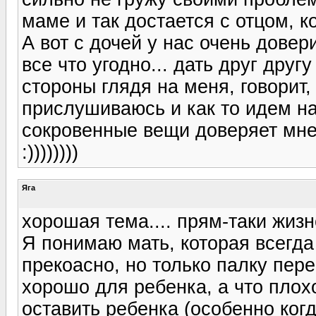
маме и так достается с отцом, ко
А вот с дочей у нас очень дове
все что угодно... дать друг другу 
стороны глядя на меня, говорит, 
прислушиваюсь и как то идем на
сокровенные вещи доверяет мне.
:))))))))
Яга
хорошая тема.... прям-таки жиз
Я понимаю мать, которая всегда
прекоасно, но только палку перег
хорошо для ребенка, а что плохо
оставить ребенка (особенно когд