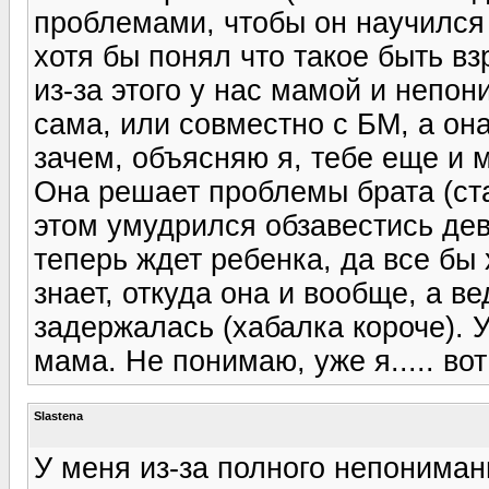
проблемами, чтобы он научился 
хотя бы понял что такое быть в
из-за этого у нас мамой и непо
сама, или совместно с БМ, а она
зачем, объясняю я, тебе еще и м
Она решает проблемы брата (ста
этом умудрился обзавестись дев
теперь ждет ребенка, да все бы 
знает, откуда она и вообще, а ве
задержалась (хабалка короче). У
мама. Не понимаю, уже я..... вот
Slastena
У меня из-за полного непониман