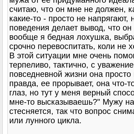
считаю, что он мне не должен, к
какие-то - просто не напрягают,
поведения делает вывод, что он 
вообще я бедная лохушка, выбр
срочно перевоспитать, коли не х
В этой ситуации мне очень пом
терпеливо, тактично, с уважение
повседневной жизни она просто 
правда, ее прорывает, она что-т
глаз, но тут у меня верный спосо
мне-то высказываешь?" Мужу на
стесняется, так что вопрос сни
или лунного цикла.