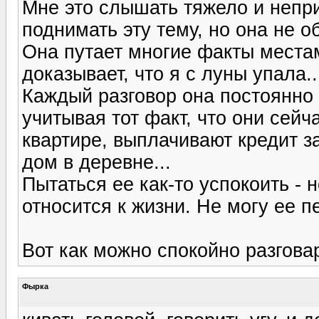
Мне это слышать тяжело и непри
поднимать эту тему, но она не 
Она путает многие факты местам
доказывает, что я с луны упала..
Каждый разговор она постоянно н
учитывая тот факт, что они сей
квартире, выплачивают кредит з
дом в деревне...
Пытаться ее как-то успокоить - 
относится к жизни. Не могу ее п
Вот как можно спокойно разгова
Фырка