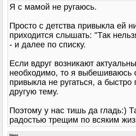
Я с мамой не ругаюсь.
Просто с детства привыкла ей ни
приходится слышать: "Так нельз
- и далее по списку.
Если вдруг возникают актуальны
необходимо, то я выбешиваюсь 
привыкла не ругаться, а быстро
другую тему.
Поэтому у нас тишь да гладь:) Т
радостью трещим по всяким жи
Нино