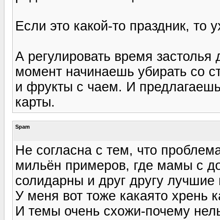
Если это какой-то праздник, то 
А регулировать время застолья 
момент начинаешь убирать со с
и фрукты с чаем. И предлагаешь
карты.
Spam
Не согласна с тем, что проблема
мильён примеров, где мамы с 
солидарны и друг другу лучшие 
У меня вот тоже какаято хрень к
И темы очень схожи-почему нель