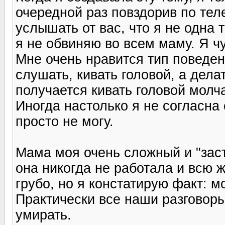
очередной раз повздорив по тел
услышать от вас, что я не одна 
я не обвиняю во всем маму. Я чу
Мне очень нравится тип поведен
слушать, кивать головой, а дела
получается кивать головой молча
Иногда настолько я не согласна 
просто не могу.
Мама моя очень сложный и "зас
она никогда не работала и всю ж
грубо, но я констатирую факт: 
Практически все наши разговоры
умирать.