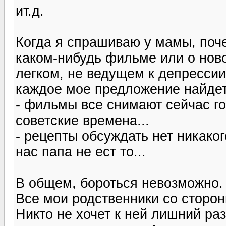
ит.д.
Когда я спрашиваю у мамы, поче
каком-нибудь фильме или о нов
легком, не ведущем к депрессии
каждое мое предложение найдет
- фильмы все снимают сейчас го
советские времена...
- рецепты обсуждать нет никакого
нас папа не ест то...
В общем, бороться невозможно.
Все мои родственники со сторо
Никто не хочет к ней лишний раз 