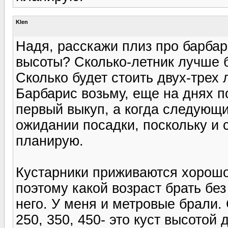
Klen
Надя, расскажи плиз про барбар
высоты? Сколько-летник лучше 
Сколько будет стоить двух-трех 
Барбарис возьму, еще на днях по
первый выкуп, а когда следующи
ожидании посадки, поскольку и 
планирую.
Кустарники приживаются хорошо
поэтому какой возраст брать без
него. У меня и метровые брали.
250, 350, 450- это куст высотой д