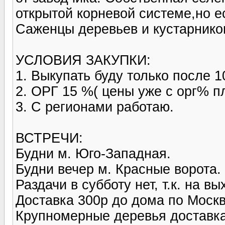
открытой корневой системе,но е
Саженцы деревьев и кустарнико
УСЛОВИЯ ЗАКУПКИ:
1. Выкупать буду только после 1
2. ОРГ 15 %( цены уже с орг% 
3. С регионами работаю.
ВСТРЕЧИ:
Будни м. Юго-Западная.
Будни вечер м. Красные ворота.
Раздачи в субботу нет, т.к. на 
Доставка 300р до дома по Москв
Крупномерные деревья доставка