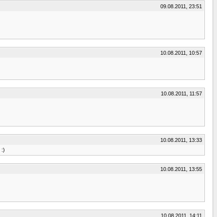
09.08.2011, 23:51
10.08.2011, 10:57
10.08.2011, 11:57
10.08.2011, 13:33
:)
10.08.2011, 13:55
10.08.2011, 14:11