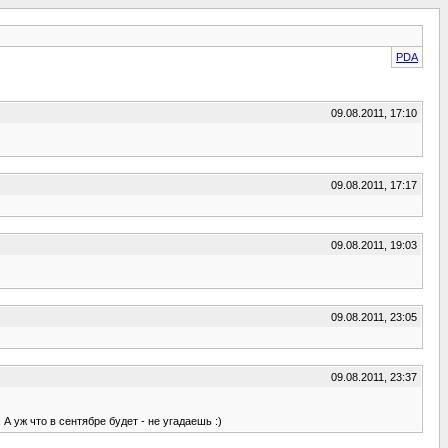
PDA
09.08.2011, 17:10
09.08.2011, 17:17
09.08.2011, 19:03
09.08.2011, 23:05
09.08.2011, 23:37
А уж что в сентябре будет - не угадаешь :)