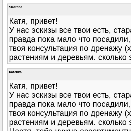
Slastena
Катя, привет!
У нас эскизы все твои есть, ста
правда пока мало что посадили,
твоя консультация по дренажу (х
растениям и деревьям. сколько 
Катенка
Катя, привет!
У нас эскизы все твои есть, ста
правда пока мало что посадили,
твоя консультация по дренажу (х
растениям и деревьям. сколько 