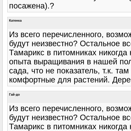
посажена).?
Катенка
Из всего перечисленного, возмо
будут неизвестно? Остальное вс
Тамарикс в питомниках никогда н
опыта выращивания в нашей пол
сада, что не показатель, т.к. т
комфортные для растений. Дере
Гай-до
Из всего перечисленного, возмо
будут неизвестно? Остальное вс
Тамарикс в питомниках никогда н