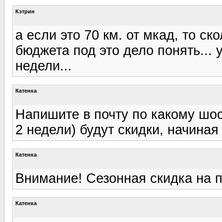
Кэтрин
а если это 70 км. от мкад, то с
бюджета под это дело понять... 
недели...
Катенка
Напишите в почту по какому шос
2 недели) будут скидки, начиная 
Катенка
Внимание! Сезонная скидка на п
Катенка