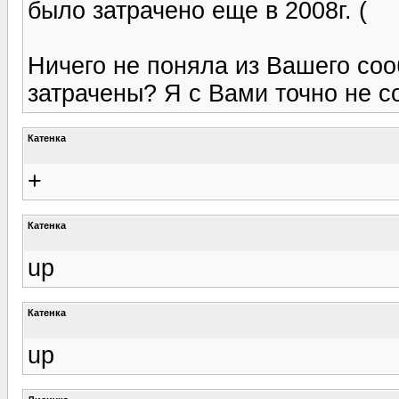
было затрачено еще в 2008г. (
Ничего не поняла из Вашего соо
затрачены? Я с Вами точно не с
Катенка
+
Катенка
up
Катенка
up