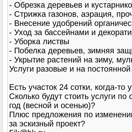
- Обрезка деревьев и кустарнико
- Стрижка газонов, аэрация, про
- Внесение удобрений органиче
- Уход за бассейнами и декора
- Уборка листвы
- Побелка деревьев, зимняя защ
- Укрытие растений на зиму, му
Услуги разовые и на постоянной
Есть участок 24 сотки, когда-т
Сколько будут стоить услуги по 
год (весной и осенью)?
Плюс предложения по изменению
за эскизный проект?