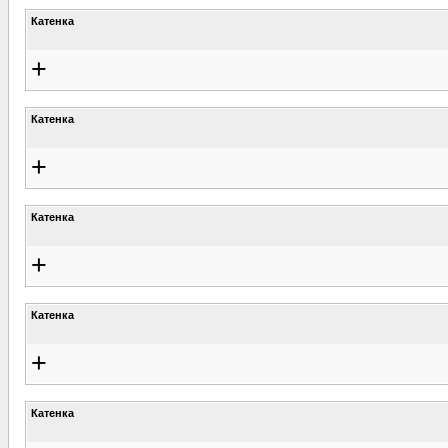
Катенка
+
Катенка
+
Катенка
+
Катенка
+
Катенка