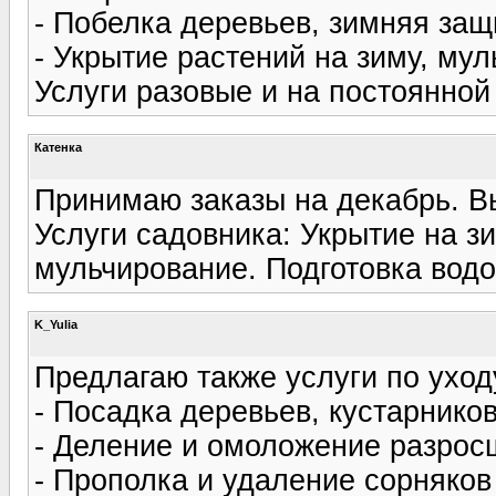
- Побелка деревьев, зимняя защ
- Укрытие растений на зиму, му
Услуги разовые и на постоянной
Катенка
Принимаю заказы на декабрь. В
Услуги садовника: Укрытие на з
мульчирование. Подготовка водо
K_Yulia
Предлагаю также услуги по уход
- Посадка деревьев, кустарников
- Деление и омоложение разрос
- Прополка и удаление сорняков