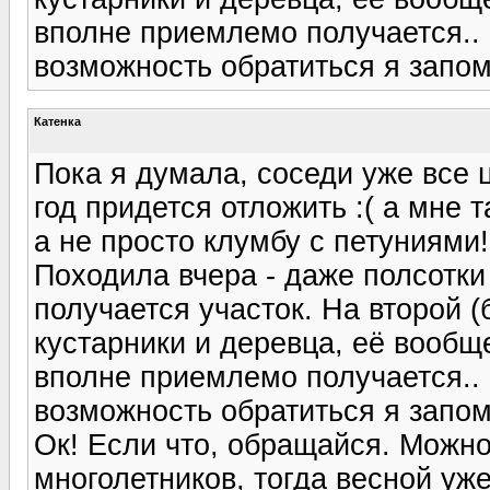
вполне приемлемо получается.. 
возможность обратиться я запом
Катенка
Пока я думала, соседи уже все
год придется отложить :( а мне 
а не просто клумбу с петуниями!
Походила вчера - даже полсотки
получается участок. На второй 
кустарники и деревца, её вообще
вполне приемлемо получается.. 
возможность обратиться я запом
Ок! Если что, обращайся. Можно
многолетников, тогда весной уже 