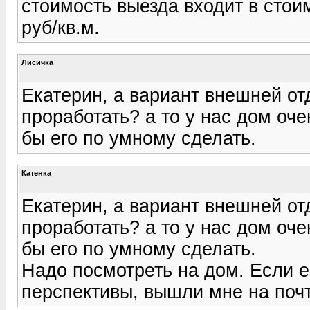
стоимость выезда входит в стоим
руб/кв.м.
Лисичка
Екатерин, а вариант внешней о
проработать? а то у нас дом оч
бы его по умному сделать.
Катенка
Екатерин, а вариант внешней о
проработать? а то у нас дом оч
бы его по умному сделать.
Надо посмотреть на дом. Если е
перспективы, вышли мне на почту