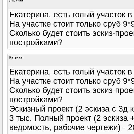
Лисичка
Екатерина, есть голый участок 
На участке стоит только сруб 9*
Сколько будет стоить эскиз-про
постройками?
Катенка
Екатерина, есть голый участок 
На участке стоит только сруб 9*
Сколько будет стоить эскиз-про
постройками?
Эскизный проект (2 эскиза с 3д к
3 тыс. Полный проект (2 эскиза
ведомость, рабочие чертежи) - 2