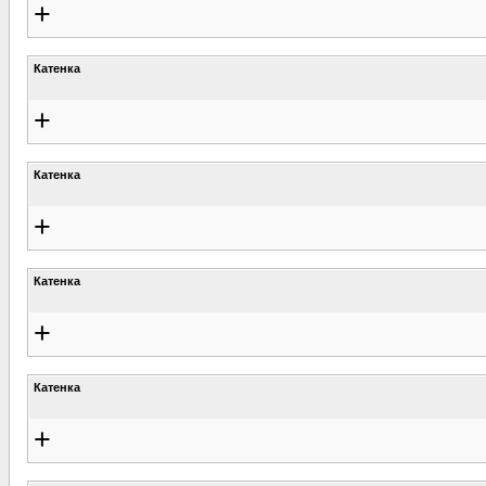
+
Катенка
+
Катенка
+
Катенка
+
Катенка
+