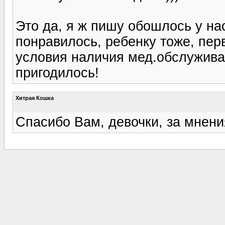
Это да, я ж пишу обошлось у нас
понравилось, ребенку тоже, пер
условия наличия мед.обслуживан
пригодилось!
Хитрая Кошка
Спасибо Вам, девочки, за мнени