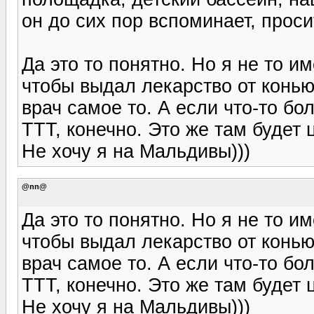
он до сих пор вспоминает, проси
Да это то понятно. Но я не то и
чтобы выдал лекарство от коньюк
врач самое то. А если что-то б
ТТТ, конечно. Это же там будет 
Не хочу я на Мальдивы)))
@nn@
Да это то понятно. Но я не то и
чтобы выдал лекарство от коньюк
врач самое то. А если что-то б
ТТТ, конечно. Это же там будет 
Не хочу я на Мальдивы)))