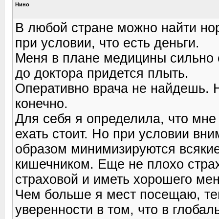
Нино
В любой стране можно найти н
при условии, что есть деньги.
Меня в плане медицины сильно
до доктора придется плыть.
Оперативно врача не найдешь. 
конечно.
Для себя я определила, что мне
ехать стоит. Но при условии вн
образом минимизируются всякие
кишечником. Еще не плохо стра
страховой и иметь хорошего мен
Чем больше я мест посещаю, те
уверенности в том, что в глоба