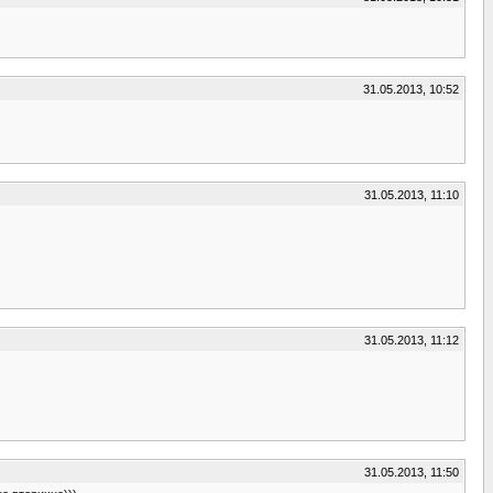
31.05.2013, 10:52
31.05.2013, 11:10
31.05.2013, 11:12
31.05.2013, 11:50