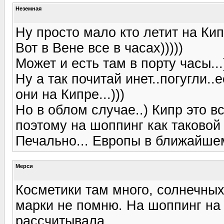
Неземная
Ну просто мало кто летит на Кипр
Вот в Вене все в часах)))))
Может и есть там в порту часы...
Ну а так почитай инет..погугли.
они на Кипре...)))
Но в облом случае..) Кипр это вс
поэтому на шоппинг как таковой
Печально... Европы в ближайше
Мерси
Косметики там много, солнечных
марки не помню. На шоппинг на 
рассчитывала.