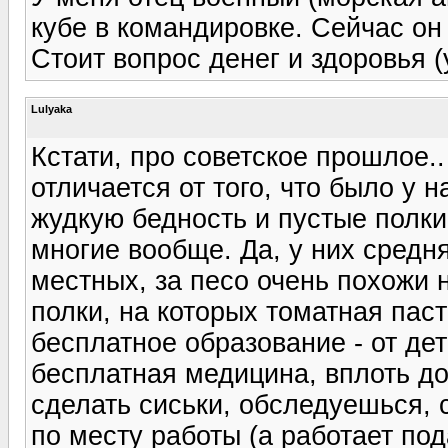
кубе в командировке. Сейчас он 
Стоит вопрос денег и здоровья 
Lulyaka
Кстати, про советское прошлое.
отличается от того, что было у н
жудкую бедность и пустые полки
многие вообще. Да, у них средня
местных, за песо очень похожи 
полки, на которых томатная паст
бесплатное образование - от де
бесплатная медицина, вплоть до
сделать сиськи, обследуешься, 
по месту работы (а работает п