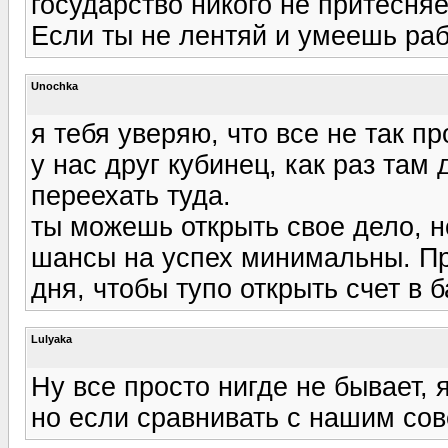
государство никого не притесняет
Если ты не лентяй и умеешь раб
Unochka
я тебя уверяю, что все не так пр
у нас друг кубинец, как раз там
переехать туда.
ты можешь открыть свое дело, н
шансы на успех минимальны. Пр
дня, чтобы тупо открыть счет в 
Lulyaka
Ну все просто нигде не бывает, 
но если сравнивать с нашим сов