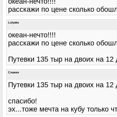
океан-нечто!!!!
расскажи по цене сколько обош
Lulyaka
океан-нечто!!!!
расскажи по цене сколько обош
Путевки 135 тыр на двоих на 12
Славия
Путевки 135 тыр на двоих на 12
спасибо!
эх...тоже мечта на кубу только 