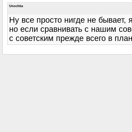
Unochka
Ну все просто нигде не бывает, 
но если сравнивать с нашим сов
с советским прежде всего в пла