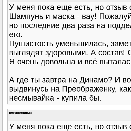
У меня пока еще есть, но отзыв 
Шампунь и маска - вау! Пожалуй,
но последние два раза на подде
его.
Пушистость уменьшилась, замет
выглядят здоровыми. А состав! 
Я очень довольна и всё пыталась
А где ты завтра на Динамо? И во
выдвинусь на Преображенку, как
несмывайка - купила бы.
нетерпеливая
У меня пока еще есть, но отзыв 