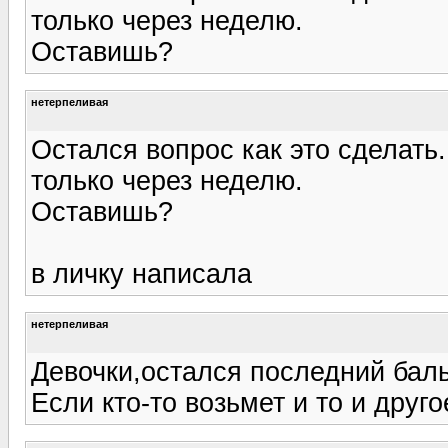
только через неделю.
Оставишь?
нетерпеливая
Остался вопрос как это сделать.
только через неделю.
Оставишь?
в личку написала
нетерпеливая
Девочки,остался последний бал
Если кто-то возьмет и то и друго