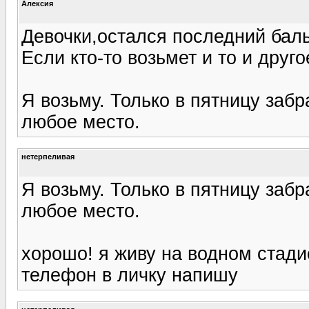
Алексия
Девочки,остался последний бал
Если кто-то возьмет и то и друго
Я возьму. Только в пятницу забр
любое место.
нетерпеливая
Я возьму. Только в пятницу забр
любое место.
хорошо! я живу на водном стади
телефон в личку напишу