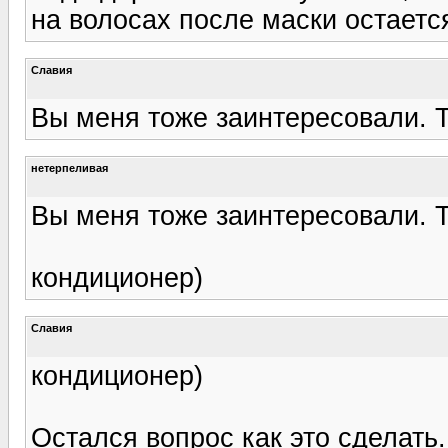
на волосах после маски остаетс
Славия
Вы меня тоже заинтересовали. Т
нетерпеливая
Вы меня тоже заинтересовали. Т
кондиционер)
Славия
кондиционер)
Остался вопрос как это сделать.