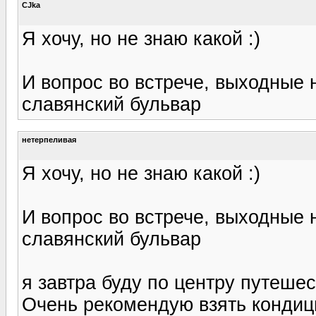
CJka
Я хочу, но не знаю какой :)
И вопрос во встрече, выходные н
славянский бульвар
нетерпеливая
Я хочу, но не знаю какой :)
И вопрос во встрече, выходные н
славянский бульвар
я завтра буду по центру путешес
Очень рекомендую взять кондиц