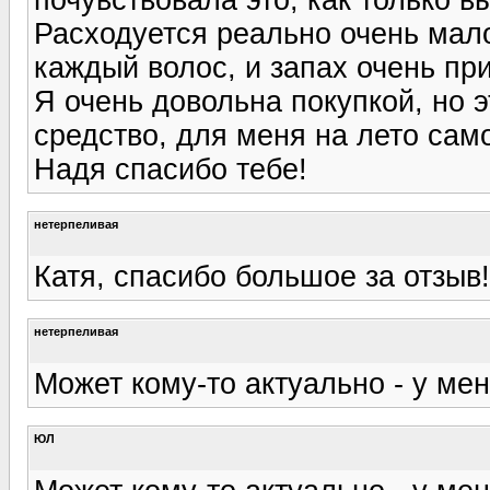
Расходуется реально очень мал
каждый волос, и запах очень пр
Я очень довольна покупкой, но э
средство, для меня на лето само
Надя спасибо тебе!
нетерпеливая
Катя, спасибо большое за отзыв
нетерпеливая
Может кому-то актуально - у ме
ЮЛ