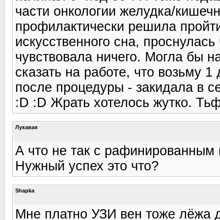
части онкологии желудка/кишечн
профилактически решила пройти
искусственного сна, проснулась 
чувствовала ничего. Могла бы на
сказать на работе, что возьму 
после процедуры - закидала в с
:D :D Жрать хотелось жутко. Тьф
Лукавая
А что не так с рафинированным
Нужный успех это что?
Shapka
Мне платно УЗИ вен тоже лёжа 