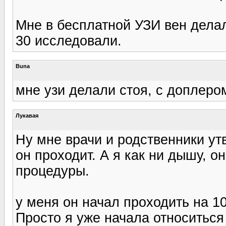
Мне в бесплатной УЗИ вен делал
30 исследовали.
Buna
мне узи делали стоя, с доплеро
Лукавая
Ну мне врачи и родственники ут
он проходит. А я как ни дышу, о
процедуры.
у меня он начал проходить на 10
Просто я уже начала относиться 