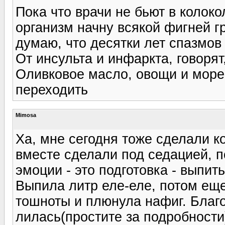
Пока что врачи не бьют в колоко
организм начну всякой фигней г
думаю, что десятки лет спазмов 
От инсульта и инфаркта, говоря
Оливковое масло, овощи и море
переходить
Mimosa
Ха, мне сегодня тоже сделали к
вместе сделали под седацией, 
эмоции - это подготовка - выпить
Выпила литр еле-еле, потом еще
тошноты и плюнула нафиг. Благо
лилась(простите за подробности