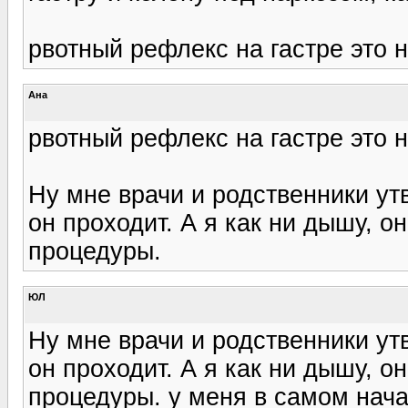
рвотный рефлекс на гастре это 
Ана
рвотный рефлекс на гастре это 
Ну мне врачи и родственники ут
он проходит. А я как ни дышу, о
процедуры.
ЮЛ
Ну мне врачи и родственники ут
он проходит. А я как ни дышу, о
процедуры. у меня в самом нача