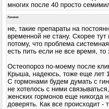
многих после 40 просто семим
Лукавая
не, такие препараты на постоянн
временной не стану. Скорее тут
потому, что проблема системная
есть пить если не все время, то
Остеопороз по-моему после клим
Крыша, надеюсь, тоже еще лет 1
С гормонами будем думать с ги
не хотелось с ними связываться,
женских гормонов еще никогда н
доверять. Как все происходит - 