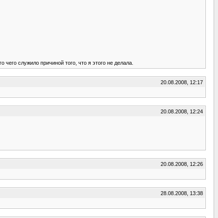
 чего служило причиной того, что я этого не делала.
20.08.2008, 12:17
20.08.2008, 12:24
20.08.2008, 12:26
28.08.2008, 13:38