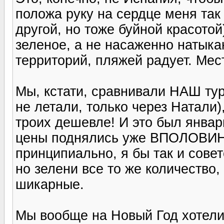
положа руку на сердце меня та
другой, но тоже буйной красотой
зеленое, а не насаженно натыка
территорий, пляжей радует. Ме
Мы, кстати, сравнивали НАШ тур
не летали, только через Натали),
троих дешевле! И это был январ
цены поднялись уже ВПОЛОВИНУ
принципиально, я бы так и сове
но зелени все то же количество,
шикарные.
Мы вообще на Новый Год хотели.