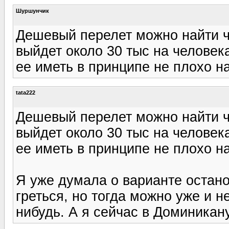
Шуршунчик
Дешевый перелет можно найти ч
выйдет около 30 тыс на человек
ее иметь в принципе не плохо н
tata222
Дешевый перелет можно найти ч
выйдет около 30 тыс на человек
ее иметь в принципе не плохо н
Я уже думала о варианте остано
греться, но тогда можно уже и н
нибудь. А я сейчас в Доминикану