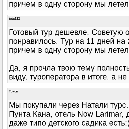
причем в одну сторону мы летел
tata222
Готовый тур дешевле. Советую 
понравилось. Тур на 11 дней на 
причем в одну сторону мы летел
Да, я прочла твою тему полност
виду, туроператора в итоге, а не
Токси
Мы покупали через Натали турс
Пунта Кана, отель Now Larimar, 
даже типо детского садика есть