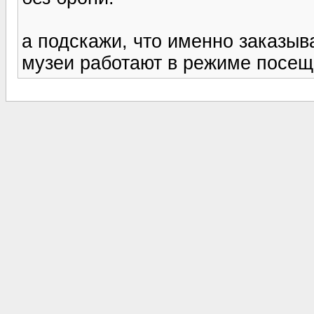
а подскажи, что именно заказыв
музеи работают в режиме посеще