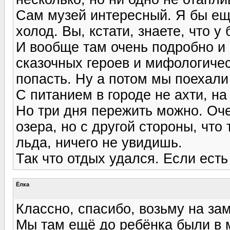
Сам музей интересный. Я бы ещ
холод. Вы, кстати, знаете, что у
И вообще там очень подробно и
сказочных героев и мифологичес
попасть. Ну а потом мы поехали
С питанием в городе не ахти, на
Но три дня пережить можно. Оч
озера, но с другой стороны, что
льда, ничего не увидишь.
Так что отдых удался. Если есть
Ёлка
Классно, спасибо, возьму на зам
Мы там ещё до ребёнка были в м