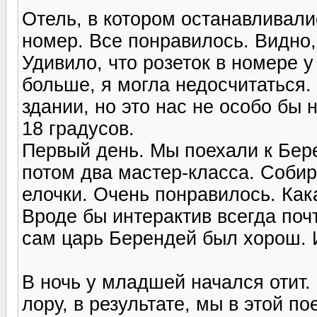
Отель, в котором останавливали
номер. Все понравилось. Видно,
Удивило, что розеток в номере у
больше, я могла недосчитаться.
здании, но это нас не особо бы 
18 градусов.
Первый день. Мы поехали к Бере
потом два мастер-класса. Соби
елочки. Очень понравилось. Как
Вроде бы интерактив всегда поч
сам царь Берендей был хорош. И
В ночь у младшей начался отит.
лору, в результате, мы в этой п