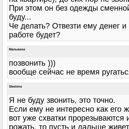
При этом он без одежды сменной 
буду...
Че делать? Отвезти ему денег и 
работе будет?
Мальвина
позвонить )))
вообще сейчас не время ругатьс
Slastena
Я не буду звонить, это точно.
Если ему не интересно как его 
вот уже схватки прорезываются 
рожать, то пусть и дальше живе