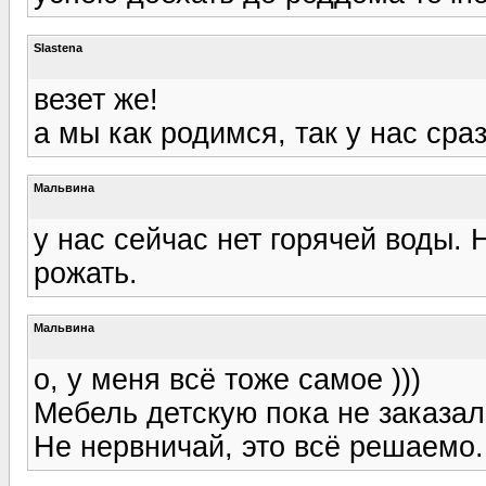
Slastena
везет же!
а мы как родимся, так у нас сраз
Мальвина
у нас сейчас нет горячей воды. 
рожать.
Мальвина
о, у меня всё тоже самое )))
Мебель детскую пока не заказали
Не нервничай, это всё решаемо.