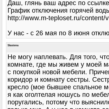
Даш, глянь ваш адрес по ссылке
График отключения горячей вод
http://www.m-teploset.ru/content/
У нас - с 26 мая по 8 июня отклю
Slastena
Не могу наплевать. Для того, ч
комнате, где мы живем у моей м
с покупкой новой мебели. Приче
коридор и комнату сестры. Сест
кресло (мое бывшее спальное ме
я как оголтелая ношусь по мебе
поругались, потому что выяснил