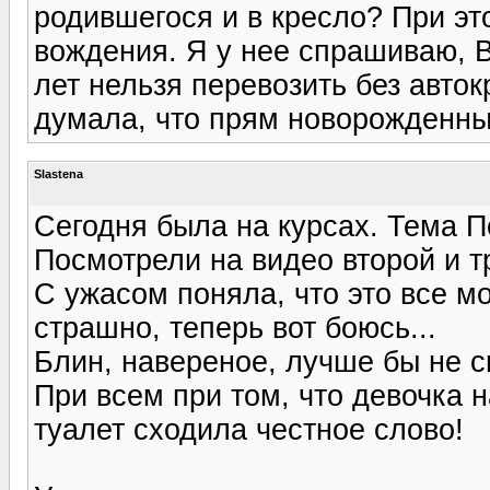
родившегося и в кресло? При эт
вождения. Я у нее спрашиваю, В
лет нельзя перевозить без авток
думала, что прям новорожденны
Slastena
Сегодня была на курсах. Тема П
Посмотрели на видео второй и т
С ужасом поняла, что это все 
страшно, теперь вот боюсь...
Блин, навереное, лучше бы не с
При всем при том, что девочка н
туалет сходила честное слово!