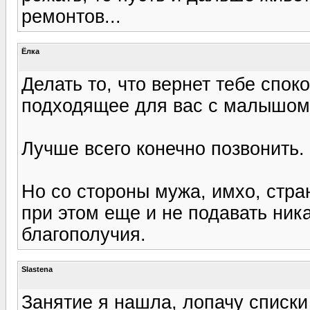
ремонтов...
Ёлка
Делать то, что вернет тебе спо
подходящее для вас с малышом 
Лучше всего конечно позвонить. 
Но со стороны мужа, имхо, стра
при этом еще и не подавать ник
благополучия.
Slastena
Занятие я нашла, лопачу списки