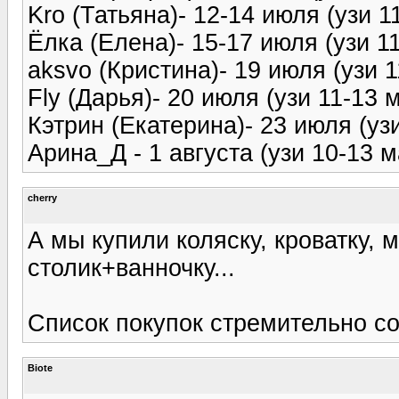
Kro (Татьяна)- 12-14 июля (узи 1
Ёлка (Елена)- 15-17 июля (узи 1
aksvo (Кристина)- 19 июля (узи 1
Fly (Дарья)- 20 июля (узи 11-13 
Кэтрин (Екатерина)- 23 июля (уз
Арина_Д - 1 августа (узи 10-13 м
cherry
А мы купили коляску, кроватку, 
столик+ванночку...
Список покупок стремительно со
Biote