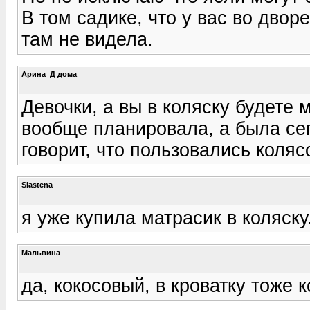
В том садике, что у вас во дворе
там не видела.
Арина_Д дома
Девочки, а вы в коляску будете 
вообще планировала, а была сег
говорит, что пользовались коляс
Slastena
я уже купила матрасик в коляску
Мальвина
да, кокосовый, в кроватку тоже 