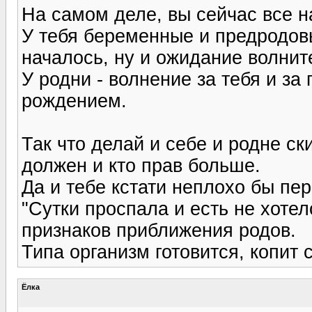
На самом деле, вы сейчас все н
У тебя беременные и предродов
началось, ну и ожидание волнит
У родни - волнение за тебя и за
рождением.
Так что делай и себе и родне ск
должен и кто прав больше.
Да и тебе кстати неплохо бы пер
"Сутки проспала и есть не хотело
признаков приближения родов.
Типа организм готовится, копит
Ёлка